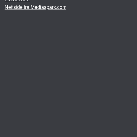
Nettside fra Mediasparx.com