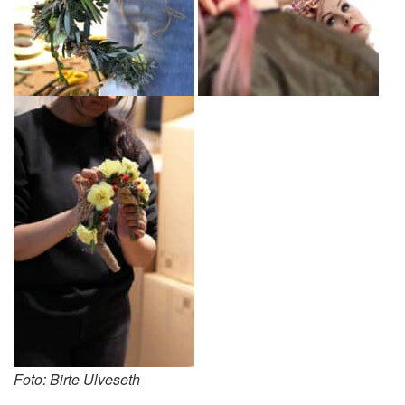
Foto: Birte Ulveseth