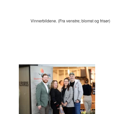
Vinnerbildene. (Fra venstre; blomst og frisør)