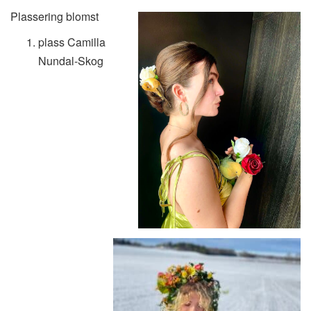
Plassering blomst
plass Camilla
Nundal-Skog