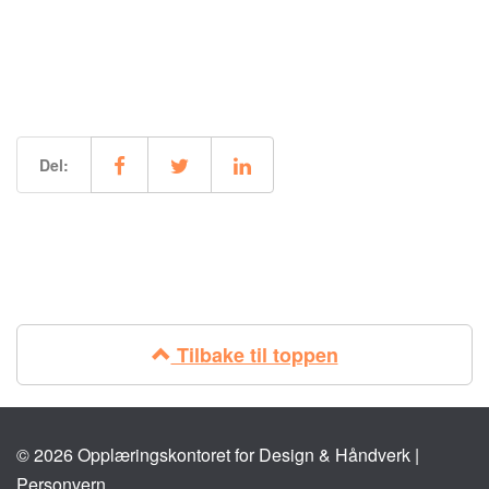
Del:
Tilbake til toppen
© 2026 Opplæringskontoret for Design & Håndverk |
Personvern