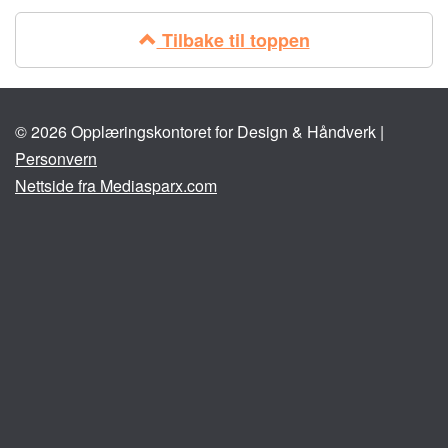
Tilbake til toppen
© 2026 Opplæringskontoret for Design & Håndverk |
Personvern
Nettside fra Mediasparx.com